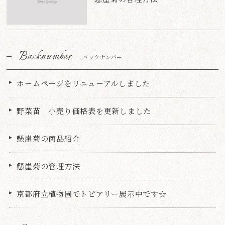
Backnumber
バックナンバー
ホームページをリニューアルしました
野菜苗 小売り価格表を更新しました
懸崖菊の商品紹介
懸崖菊の管理方法
京都府立植物園でトピアリー展示中です☆