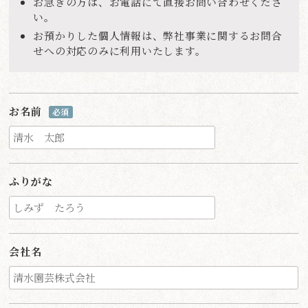
お急ぎの方は、お電話にて直接お問い合わせくださ
い。
お預かりした個人情報は、弊社事業に関するお問合
せへの対応のみに利用いたします。
お名前
必須
ふりがな
会社名