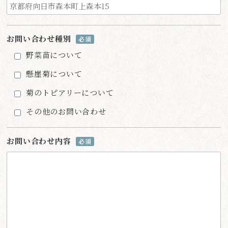
お問い合わせ種別
必須
野菜苗について
懸崖菊について
菊のトピアリーについて
その他のお問い合わせ
お問い合わせ内容
必須