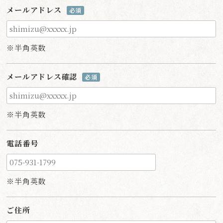
メールアドレス
必須
※半角英数
メールアドレス確認
必須
※半角英数
電話番号
※半角英数
ご住所