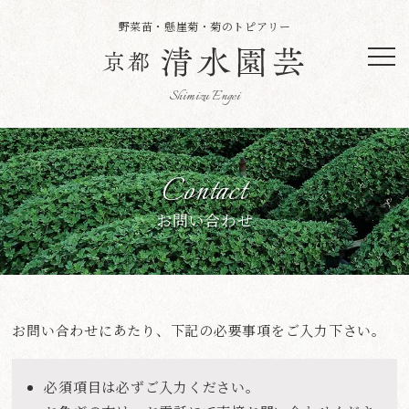
野菜苗・懸崖菊・菊のトピアリー
Contact
お問い合わせ
お問い合わせにあたり、下記の必要事項をご入力下さい。
必須項目は必ずご入力ください。